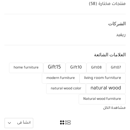
منتجات مختارة
(58)
الشركات
ريفيد
العلامات الشائعة
Gift15
Gift10
home furniture
Gift08
Gift07
modern furniture
living room furniture
natural wood
natural wood color
Natural wood furniture
مشاهدة الكل
انشأ فى