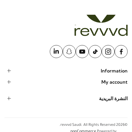
Information
My account
النشرة البريدية
©2026 revvvd Saudi. All Rights Reserved.