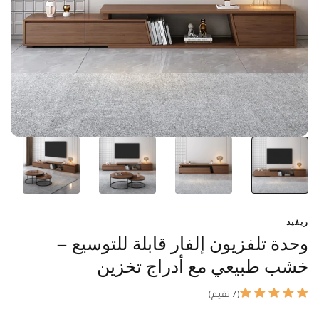
ريفيد
وحدة تلفزيون إلفار قابلة للتوسيع –
خشب طبيعي مع أدراج تخزين
(7 تقيم)