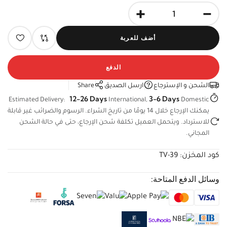
+
-
أضف للعربة
الدفع
الشحن و الإسترجاع
ارسل الصديق
Share
12-26 Days
3-6 Days
Estimated Delivery:
International,
Domestic
يمكنك الإرجاع خلال 14 يومًا من تاريخ الشراء. الرسوم والضرائب غير
قابلة للاسترداد. ويتحمل العميل تكلفة شحن الإرجاع، حتى في حالة
الشحن المجاني.
كود المخزن:
TV-39
وسائل الدفع المتاحة: