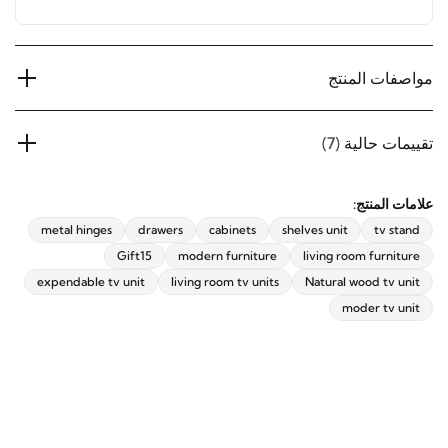
مزيج مثالي من الأسلوب الكلاسيكي والوظيفة العصرية
مواصفات المنتج
تقييمات حالية
(7)
علامات المنتج:
metal hinges
drawers
cabinets
shelves unit
tv stand
Gift15
modern furniture
living room furniture
expendable tv unit
living room tv units
Natural wood tv unit
moder tv unit