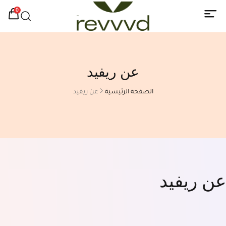
0
عن ريفيد
الصفحة الرئيسية
عن ريفيد
عن ريفيد