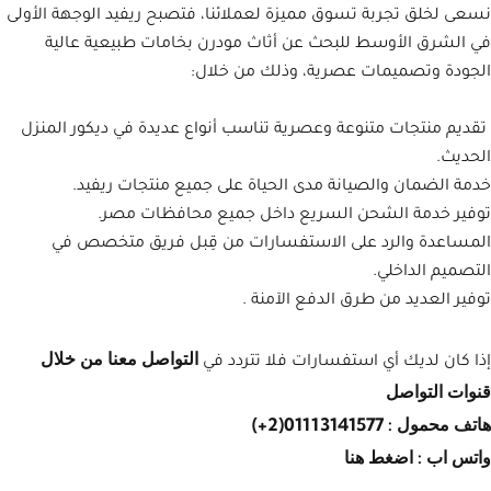
نسعى لخلق تجربة تسوق مميزة لعملائنا، فتصبح ريفيد الوجهة الأولى
في الشرق الأوسط للبحث عن أثاث مودرن بخامات طبيعية عالية
الجودة وتصميمات عصرية، وذلك من خلال:
تقديم منتجات متنوعة وعصرية تناسب أنواع عديدة في ديكور المنزل
الحديث.
خدمة الضمان والصيانة مدى الحياة على جميع منتجات ريفيد.
توفير خدمة الشحن السريع داخل جميع محافظات مصر.
المساعدة والرد على الاستفسارات من قِبل فريق متخصص في
التصميم الداخلي.
توفير العديد من طرق الدفع الآمنة .
التواصل معنا من خلال
إذا كان لديك أي استفسارات فلا تتردد في
قنوات التواصل
هاتف محمول : 01113141577
(2+)
واتس اب :
اضغط هنا