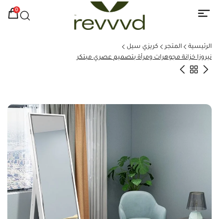
0
الرئيسية
المتجر
كريزي سيل
نيروزا خزانة مجوهرات ومرأة بتصميم عصري مبتكر