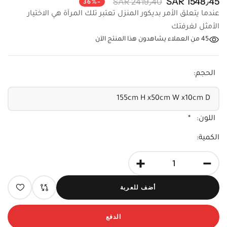
عندما يتعلق الأمر بديكور المنزل تعتبر تلك المرآة هي الاختيار
الأمثل لغرفتك
45
من العملاء يشاهدون هذا المنتج الآن
الحجم:
اللون:
*
الكمية:
+
-
أضف للعربة
الدفع