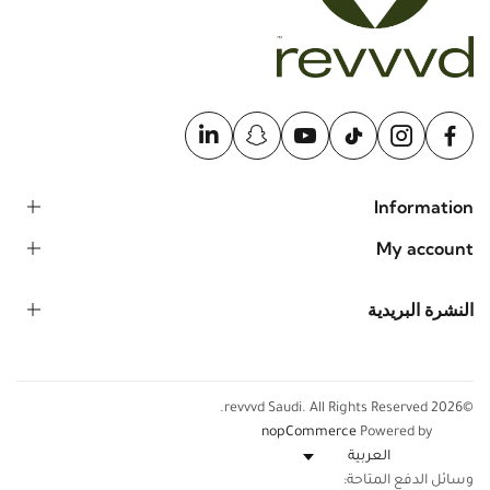
Information
My account
النشرة البريدية
©2026 revvvd Saudi. All Rights Reserved.
nopCommerce
Powered by
وسائل الدفع المتاحة: