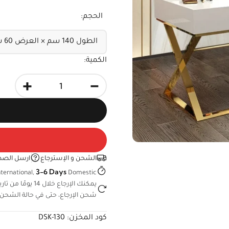
الحجم:
الكمية:
+
-
الشحن و الإسترجاع
ارسل الصد
3-6 Days
ternational,
Domestic
يمكنك الإرجاع خ
شحن الإرجاع، حتى في حالة الشحن 
كود المخزن:
DSK-130