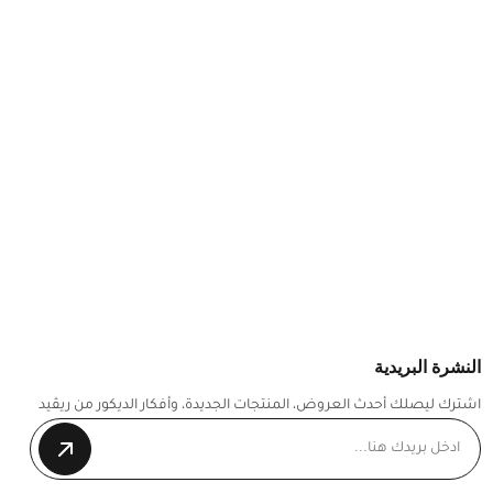
النشرة البريدية
اشترك ليصلك أحدث العروض، المنتجات الجديدة، وأفكار الديكور من ريڤيد