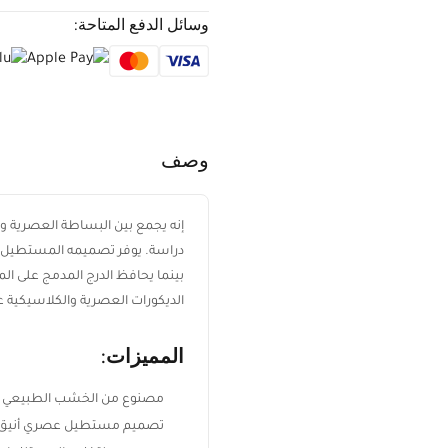
وسائل الدفع المتاحة:
وصف
إنه يجمع بين البساطة العصرية و
دراسة. يوفر تصميمه المستطيل الأ
بينما يحافظ الدرج المدمج على 
الديكورات العصرية والكلاسيكية عل
المميزات:
مصنوع من الخشب الطبيعي ال
تصميم مستطيل عصري أنيق و