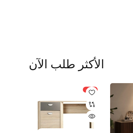
الأكثر طلب الآن
-21%