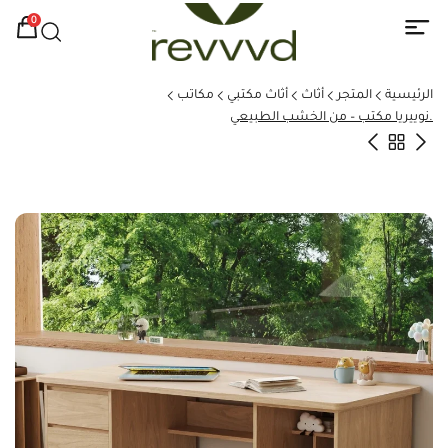
0
الرئيسية
المتجر
أثاث
أثاث مكتبي
مكاتب
.نوييريا مكتب – من الخشب الطبيعي