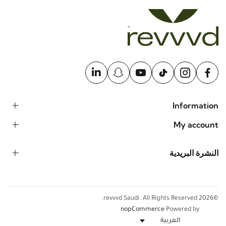
Information
My account
النشرة البريدية
©2026 revvvd Saudi. All Rights Reserved.