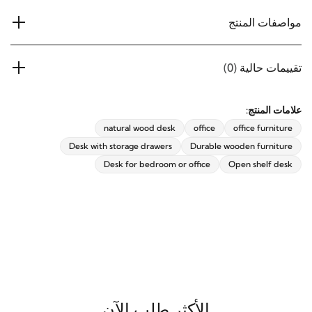
مواصفات المنتج
تقييمات حالية
(0)
علامات المنتج:
natural wood desk
office
office furniture
Desk with storage drawers
Durable wooden furniture
Desk for bedroom or office
Open shelf desk