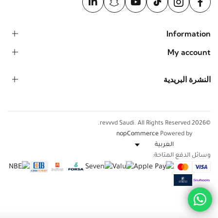
Information
My account
النشرة البريدية
©2026 revvvd Saudi. All Rights Reserved.
nopCommerce
Powered by
وسائل الدفع المتاحة: