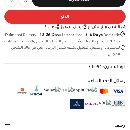
الدفع
الشحن و الإسترجاع
ارسل الصديق
Share
12-26 Days
3-6 Days
Estimated Delivery:
International,
Domestic
يمكنك الإرجاع خلال 14 يومًا من تاريخ الشراء. الرسوم والضرائب غير
قابلة للاسترداد. ويتحمل العميل تكلفة شحن الإرجاع، حتى في حالة
الشحن المجاني.
كود المخزن:
Cte-94
وسائل الدفع المتاحة:
وصف