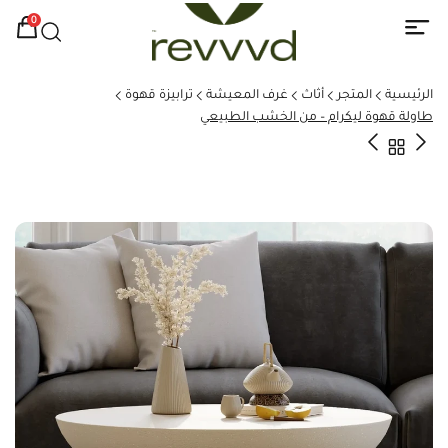
0
الرئيسية
المتجر
أثاث
غرف المعيشة
ترابيزة قهوة
طاولة قهوة ليكرام – من الخشب الطبيعي