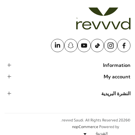
Information
My account
النشرة البريدية
©2026 revvvd Saudi. All Rights Reserved.
nopCommerce
Powered by