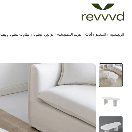
الرئيسية
المتجر
أثاث
غرف المعيشة
ترابيزة قهوة
طاولة قهوة ويفيا 