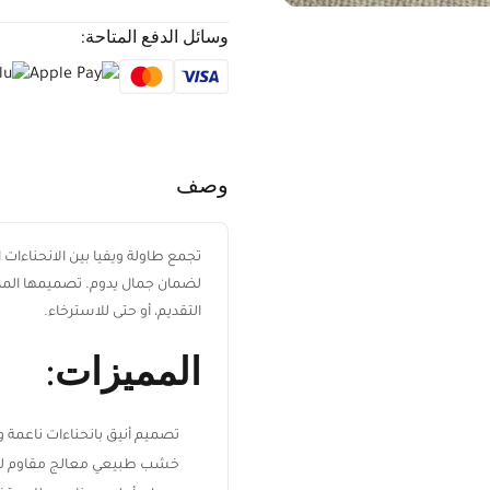
وسائل الدفع المتاحة:
وصف
تجمع طاولة ويفيا بين الانحناءا
لضمان جمال يدوم. تصميمها المدم
التقديم، أو حتى للاسترخاء.
المميزات:
تصميم أنيق بانحناءات ناعمة 
خشب طبيعي معالج مقاوم لل