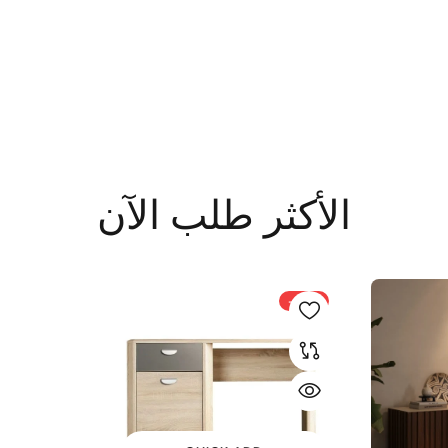
الأكثر طلب الآن
-21%