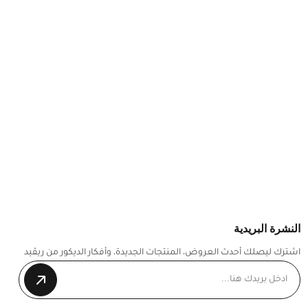
النشرة البريدية
اشترك ليصلك أحدث العروض، المنتجات الجديدة، وأفكار الديكور من ريڤيد