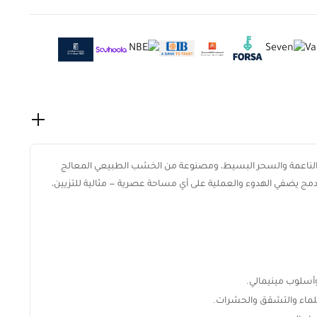
ت الناعمة والسحر البسيط، ومصنوعة من الخشب الطبيعي المعالج
ج يضفي الهدوء والعملية على أي مساحة عصرية — مثالية للتزيين،
وأسلوب مينيمالي.
ماء والتشقق والحشرات.