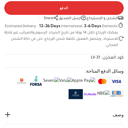
الدفع
الشحن و الإسترجاع
ارسل الصديق
Share
12-26 Days
3-6 Days
Estimated Delivery:
International,
Domestic
يمكنك الإرجاع خلال 14 يومًا من تاريخ الشراء. الرسوم والضرائب غير
قابلة للاسترداد. ويتحمل العميل تكلفة شحن الإرجاع، حتى في حالة
الشحن المجاني.
كود المخزن:
LV-31
وسائل الدفع المتاحة:
وصف