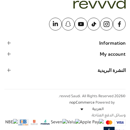
Information
My account
النشرة البريدية
©2026 revvvd Saudi. All Rights Reserved.
nopCommerce
Powered by
وسائل الدفع المتاحة: