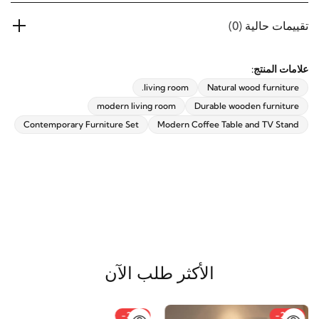
تقييمات حالية
(0)
علامات المنتج:
living room.
Natural wood furniture
modern living room
Durable wooden furniture
Contemporary Furniture Set
Modern Coffee Table and TV Stand
الأكثر طلب الآن