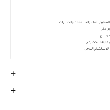
مقاوم للماء والتشققات والحشرات.
ن ذكي.
 واسع.
 قابلة للتخصيص.
لاستخدام اليومي.