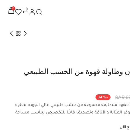
0
ون وطاولة قهوة من الخشب الطبيعي
69
-34%
 قهوة متطابقة مصنوعة من خشب طبيعي عالي الجودة مقاوم
ر المتانة والأناقة وتصميمًا قابلًا للتخصيص ليناسب مساحة
 الآن