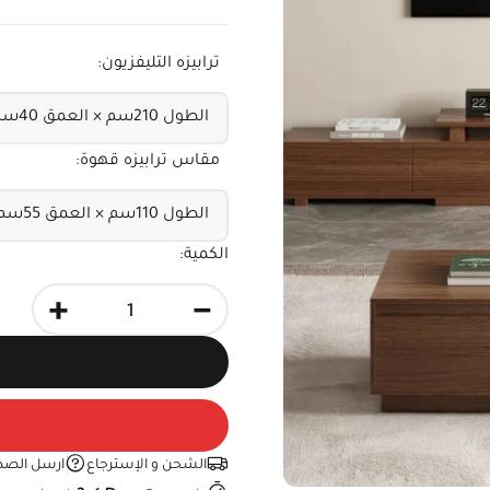
ترابيزه التليفزيون:
مقاس ترابيزه قهوة:
الكمية:
+
-
الشحن و الإسترجاع
ارسل الصد